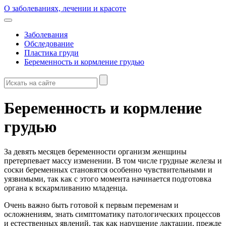
О заболеваниях, лечении и красоте
Заболевания
Обследование
Пластика груди
Беременность и кормление грудью
Беременность и кормление
грудью
За девять месяцев беременности организм женщины
претерпевает массу изменении. В том числе грудные железы и
соски беременных становятся особенно чувствительными и
уязвимыми, так как с этого момента начинается подготовка
органа к вскармливанию младенца.
Очень важно быть готовой к первым переменам и
осложнениям, знать симптоматику патологических процессов
и естественных явлений, так как нарушение лактации, прежде