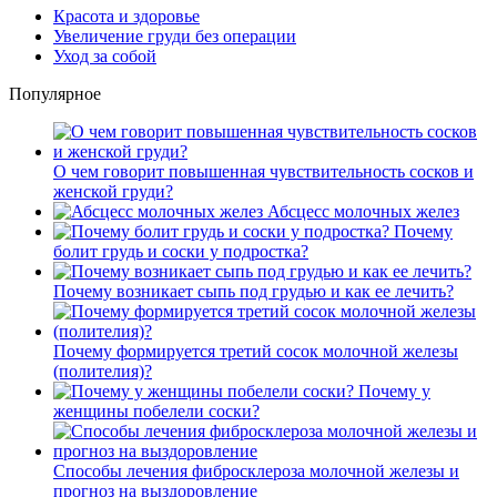
Красота и здоровье
Увеличение груди без операции
Уход за собой
Популярное
О чем говорит повышенная чувствительность сосков и
женской груди?
Абсцесс молочных желез
Почему
болит грудь и соски у подростка?
Почему возникает сыпь под грудью и как ее лечить?
Почему формируется третий сосок молочной железы
(полителия)?
Почему у
женщины побелели соски?
Способы лечения фибросклероза молочной железы и
прогноз на выздоровление