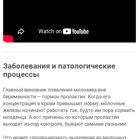
Заболевания и патологические
процессы
Главный виновник появления молозива вне
беременности — гормон пролактин. Когда его
концентрация в крови превышает норму, молочные
железы начинают работать так, будто им пора кормить
младенца. А вот причины, по которым пролактин
выходит из-под контроля, бывают самыми разными.
Что может спровоцировать выделения из молочных