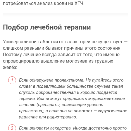
потребоваться анализ крови на ХГЧ.
Подбор лечебной терапии
Универсальной таблетки от галактореи не существует —
слишком разными бывают причины этого состояния.
Поэтому лечение всегда зависит от того, что именно
спровоцировало выделение молозива из грудных
желёз:
Если обнаружена пролактинома. Не пугайтесь этого
слова: в подавляющем большинстве случаев такая
опухоль доброкачественная и хорошо поддаётся
терапии. Врачи могут предложить медикаментозное
лечение (препараты, снижающие уровень
пролактина), а если оно не помогает — хирургическое
удаление или радиотерапию.
Если виноваты лекарства. Иногда достаточно просто