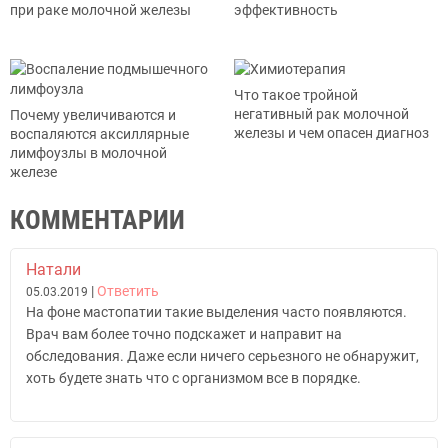
при раке молочной железы
эффективность
Что такое тройной
негативный рак молочной
Почему увеличиваются и
железы и чем опасен диагноз
воспаляются аксиллярные
лимфоузлы в молочной
железе
КОММЕНТАРИИ
Натали
|
Ответить
05.03.2019
На фоне мастопатии такие выделения часто появляются.
Врач вам более точно подскажет и направит на
обследования. Даже если ничего серьезного не обнаружит,
хоть будете знать что с организмом все в порядке.