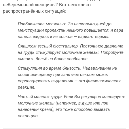
небеременной женщины? Вот несколько
распространённых ситуаций:
Приближение месячных. За несколько дней до
менструации пролактин немного повышается, и пара
капель жидкости из сосков — вариант нормы.
Слишком тесный бюстгальтер. Постоянное давление
на грудь стимулирует молочные железы. Попробуйте
сменить бельё на более свободное.
Стимуляция во время близости. Надавливание на
сосок или ареолу при занятиях сексом может
спровоцировать выделения — это физиологическая
реакция.
Частый массаж груди. Если Вы регулярно массируете
молочные железы (например, в душе или при
нанесении крема), это тоже способно вызвать
секрецию.