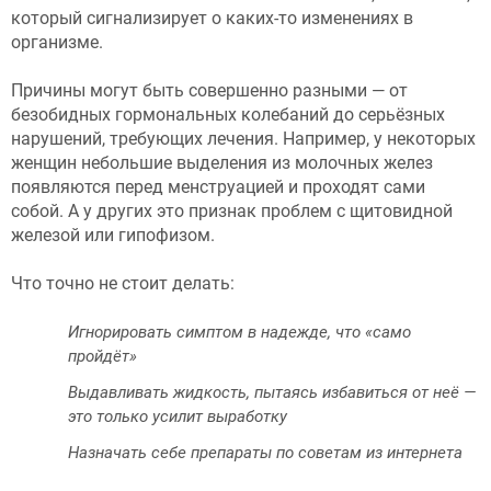
который сигнализирует о каких-то изменениях в
организме.
Причины могут быть совершенно разными — от
безобидных гормональных колебаний до серьёзных
нарушений, требующих лечения. Например, у некоторых
женщин небольшие выделения из молочных желез
появляются перед менструацией и проходят сами
собой. А у других это признак проблем с щитовидной
железой или гипофизом.
Что точно не стоит делать:
Игнорировать симптом в надежде, что «само
пройдёт»
Выдавливать жидкость, пытаясь избавиться от неё —
это только усилит выработку
Назначать себе препараты по советам из интернета