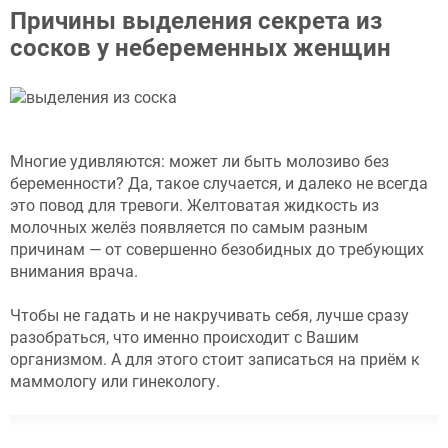
Причины выделения секрета из
сосков у небеременных женщин
Многие удивляются: может ли быть молозиво без
беременности? Да, такое случается, и далеко не всегда
это повод для тревоги. Желтоватая жидкость из
молочных желёз появляется по самым разным
причинам — от совершенно безобидных до требующих
внимания врача.
Чтобы не гадать и не накручивать себя, лучше сразу
разобраться, что именно происходит с Вашим
организмом. А для этого стоит записаться на приём к
маммологу или гинекологу.