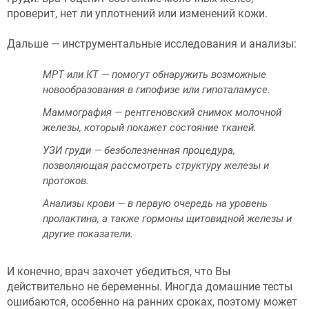
проверит, нет ли уплотнений или изменений кожи.
Дальше — инструментальные исследования и анализы:
МРТ или КТ — помогут обнаружить возможные
новообразования в гипофизе или гипоталамусе.
Маммография — рентгеновский снимок молочной
железы, который покажет состояние тканей.
УЗИ груди — безболезненная процедура,
позволяющая рассмотреть структуру железы и
протоков.
Анализы крови — в первую очередь на уровень
пролактина, а также гормоны щитовидной железы и
другие показатели.
И конечно, врач захочет убедиться, что Вы
действительно не беременны. Иногда домашние тесты
ошибаются, особенно на ранних сроках, поэтому может