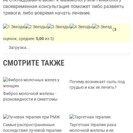
своевременная консультация поможет либо развеять
тревоги, либо вовремя начать лечение.
(
3
оценок, среднее:
5,00
из 5)
Загрузка...
СМОТРИТЕ ТАКЖЕ
Почему возникает сыпь под
грудью и как ее лечить?
Фиброз молочной железы -
разновидности и симптомы
Самые распространенные
Таргетная терапия рака
последствия лучевой терапии
молочной железы и ее