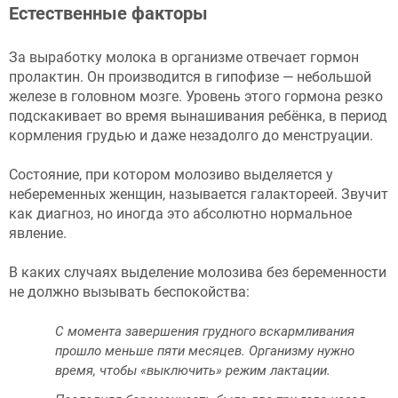
Естественные факторы
За выработку молока в организме отвечает гормон
пролактин. Он производится в гипофизе — небольшой
железе в головном мозге. Уровень этого гормона резко
подскакивает во время вынашивания ребёнка, в период
кормления грудью и даже незадолго до менструации.
Состояние, при котором молозиво выделяется у
небеременных женщин, называется галактореей. Звучит
как диагноз, но иногда это абсолютно нормальное
явление.
В каких случаях выделение молозива без беременности
не должно вызывать беспокойства:
С момента завершения грудного вскармливания
прошло меньше пяти месяцев. Организму нужно
время, чтобы «выключить» режим лактации.