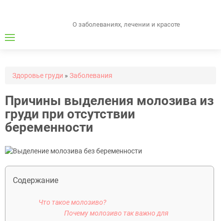
О заболеваниях, лечении и красоте
Здоровье груди
»
Заболевания
Причины выделения молозива из
груди при отсутствии
беременности
Содержание
Что такое молозиво?
Почему молозиво так важно для