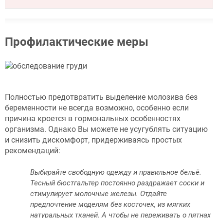
Профилактические меры
Полностью предотвратить выделение молозива без
беременности не всегда возможно, особенно если
причина кроется в гормональных особенностях
организма. Однако Вы можете не усугублять ситуацию
и снизить дискомфорт, придерживаясь простых
рекомендаций:
Выбирайте свободную одежду и правильное бельё.
Тесный бюстгальтер постоянно раздражает соски и
стимулирует молочные железы. Отдайте
предпочтение моделям без косточек, из мягких
натуральных тканей. А чтобы не переживать о пятнах