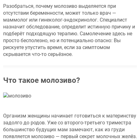
Разобраться, почему молозиво выделяется при
отсутствии беременности, может только врач —
маммолог или гинеколог-эндокринолог. Специалист
назначит обследование, определит истинную причину и
подберёт подходящую терапию. Самолечение здесь не
просто бесполезно, но и потенциально опасно: Вы
рискуете упустить время, если за симптомом
скрывается что-то серьёзное.
Что такое молозиво?
Организм женщины начинает готовиться к материнству
задолго до родов. Уже со второго-третьего триместра
большинство будущих мам замечают, как из груди
появляется молозиво — первый секрет молочных желёз.