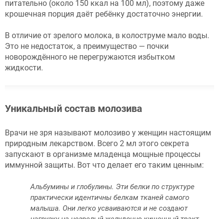
питательно (около 150 ккал на 100 мл), поэтому даже
крошечная порция даёт ребёнку достаточно энергии.
В отличие от зрелого молока, в колоструме мало воды.
Это не недостаток, а преимущество — почки
новорождённого не перегружаются избытком
жидкости.
Уникальный состав молозива
Врачи не зря называют молозиво у женщин настоящим
природным лекарством. Всего 2 мл этого секрета
запускают в организме младенца мощные процессы
иммунной защиты. Вот что делает его таким ценным:
Альбумины и глобулины. Эти белки по структуре
практически идентичны белкам тканей самого
малыша. Они легко усваиваются и не создают