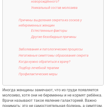
новорождённого?
Уникальный состав молозива
Причины выделения секрета из сосков у
небеременных женщин
Естественные факторы
Другие безобидные причины
Заболевания и патологические процессы
Негативные симптомы образования секрета
Когда нужно обратиться к врачу?
Подбор лечебной терапии
Профилактические меры
Иногда женщины замечают, что из груди появляется
молозиво, хотя они не беременны и не кормят ребёнка.
Врачи называют такое явление галактореей. Важно
понимать: это не самостоятельная болезнь, а симптом,