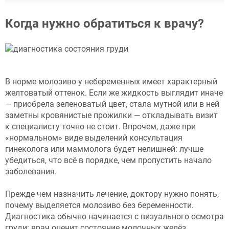
Когда нужно обратиться к врачу?
В норме молозиво у небеременных имеет характерный
желтоватый оттенок. Если же жидкость выглядит иначе
— приобрела зеленоватый цвет, стала мутной или в ней
заметны кровянистые прожилки — откладывать визит
к специалисту точно не стоит. Впрочем, даже при
«нормальном» виде выделений консультация
гинеколога или маммолога будет нелишней: лучше
убедиться, что всё в порядке, чем пропустить начало
заболевания.
Прежде чем назначить лечение, доктору нужно понять,
почему выделяется молозиво без беременности.
Диагностика обычно начинается с визуального осмотра
груди: врач оценит состояние молочных желёз,