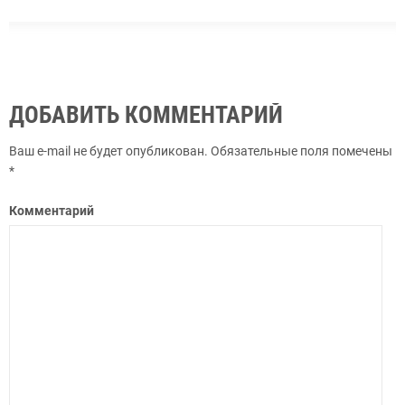
ДОБАВИТЬ КОММЕНТАРИЙ
Ваш e-mail не будет опубликован.
Обязательные поля помечены
*
Комментарий