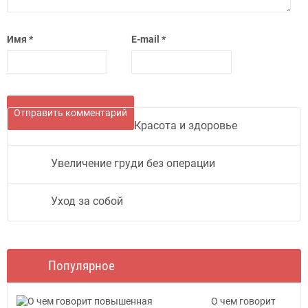
Имя
*
E-mail
*
Красота и здоровье
Увеличение груди без операции
Уход за собой
Популярное
О чем говорит