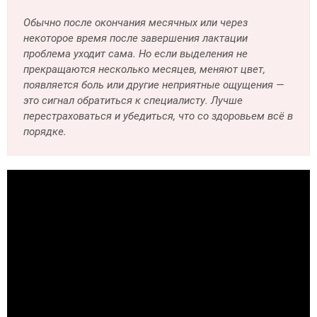
Обычно после окончания месячных или через
некоторое время после завершения лактации
проблема уходит сама. Но если выделения не
прекращаются несколько месяцев, меняют цвет,
появляется боль или другие неприятные ощущения —
это сигнал обратиться к специалисту. Лучше
перестраховаться и убедиться, что со здоровьем всё в
порядке.