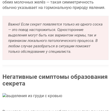
обеих молочных желёз — такая симметричность
обычно указывает на гормональную природу явления.
Важно! Если секрет появляется только из одного соска
— это повод насторожиться. Односторонние
выделения могут быть как вариантом нормы, так и
признаком локального патологического процесса. В
любом случае разобраться в ситуации поможет
только обследование у специалиста.
Негативные симптомы образования
секрета