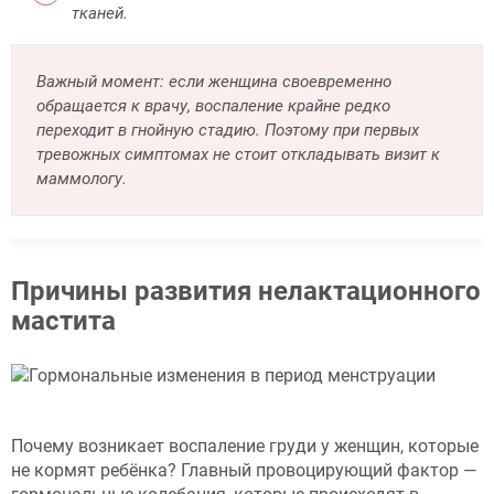
тканей.
Важный момент: если женщина своевременно
обращается к врачу, воспаление крайне редко
переходит в гнойную стадию. Поэтому при первых
тревожных симптомах не стоит откладывать визит к
маммологу.
Причины развития нелактационного
мастита
Почему возникает воспаление груди у женщин, которые
не кормят ребёнка? Главный провоцирующий фактор —