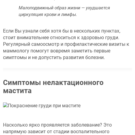
Малоподвижный образ жизни — ухудшается
циркуляция крови и лимфы.
Если Вы узнали себя хотя бы в нескольких пунктах,
стоит внимательнее относиться к здоровью груди.
Регулярный самоосмотр и профилактические визиты к
маммологу помогут вовремя заметить первые
симптомы и не допустить развития болезни.
Симптомы нелактационного
мастита
Насколько ярко проявляется заболевание? Это
напрямую зависит от стадии воспалительного