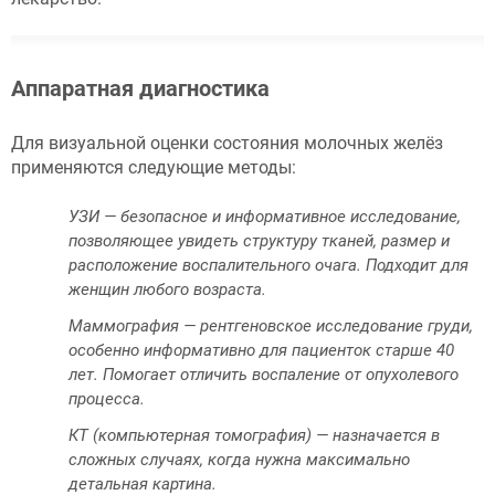
Аппаратная диагностика
Для визуальной оценки состояния молочных желёз
применяются следующие методы:
УЗИ — безопасное и информативное исследование,
позволяющее увидеть структуру тканей, размер и
расположение воспалительного очага. Подходит для
женщин любого возраста.
Маммография — рентгеновское исследование груди,
особенно информативно для пациенток старше 40
лет. Помогает отличить воспаление от опухолевого
процесса.
КТ (компьютерная томография) — назначается в
сложных случаях, когда нужна максимально
детальная картина.