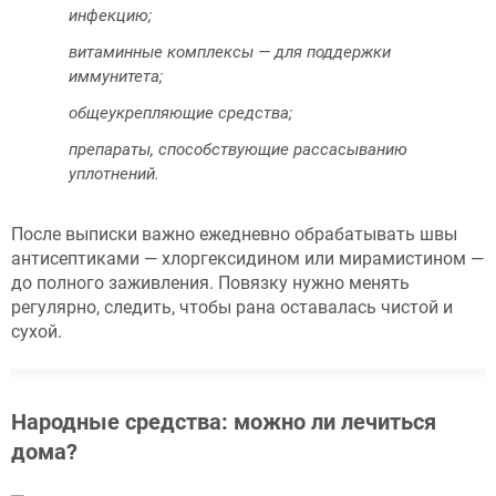
инфекцию;
витаминные комплексы — для поддержки
иммунитета;
общеукрепляющие средства;
препараты, способствующие рассасыванию
уплотнений.
После выписки важно ежедневно обрабатывать швы
антисептиками — хлоргексидином или мирамистином —
до полного заживления. Повязку нужно менять
регулярно, следить, чтобы рана оставалась чистой и
сухой.
Народные средства: можно ли лечиться
дома?