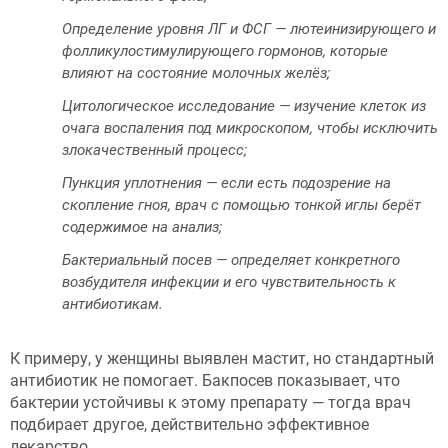
Определение уровня ЛГ и ФСГ — лютеинизирующего и
фолликулостимулирующего гормонов, которые
влияют на состояние молочных желёз;
Цитологическое исследование — изучение клеток из
очага воспаления под микроскопом, чтобы исключить
злокачественный процесс;
Пункция уплотнения — если есть подозрение на
скопление гноя, врач с помощью тонкой иглы берёт
содержимое на анализ;
Бактериальный посев — определяет конкретного
возбудителя инфекции и его чувствительность к
антибиотикам.
К примеру, у женщины выявлен мастит, но стандартный
антибиотик не помогает. Бакпосев показывает, что
бактерии устойчивы к этому препарату — тогда врач
подбирает другое, действительно эффективное
лекарство.