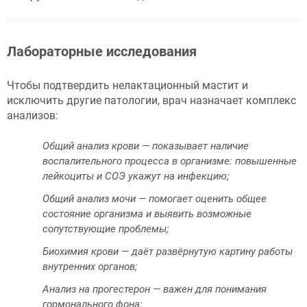
Лабораторные исследования
Чтобы подтвердить нелактационный мастит и
исключить другие патологии, врач назначает комплекс
анализов:
Общий анализ крови — показывает наличие
воспалительного процесса в организме: повышенные
лейкоциты и СОЭ укажут на инфекцию;
Общий анализ мочи — помогает оценить общее
состояние организма и выявить возможные
сопутствующие проблемы;
Биохимия крови — даёт развёрнутую картину работы
внутренних органов;
Анализ на прогестерон — важен для понимания
гормонального фона;