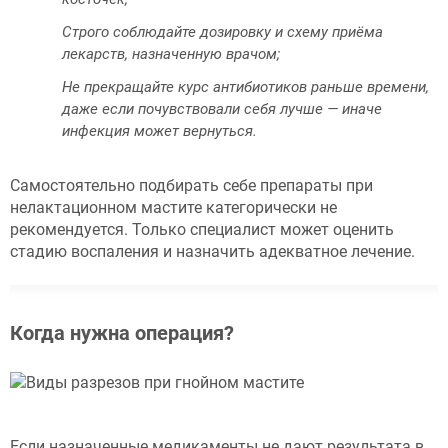
Строго соблюдайте дозировку и схему приёма
лекарств, назначенную врачом;
Не прекращайте курс антибиотиков раньше времени,
даже если почувствовали себя лучше — иначе
инфекция может вернуться.
Самостоятельно подбирать себе препараты при
нелактационном мастите категорически не
рекомендуется. Только специалист может оценить
стадию воспаления и назначить адекватное лечение.
Когда нужна операция?
Если назначенные медикаменты не дают результата в