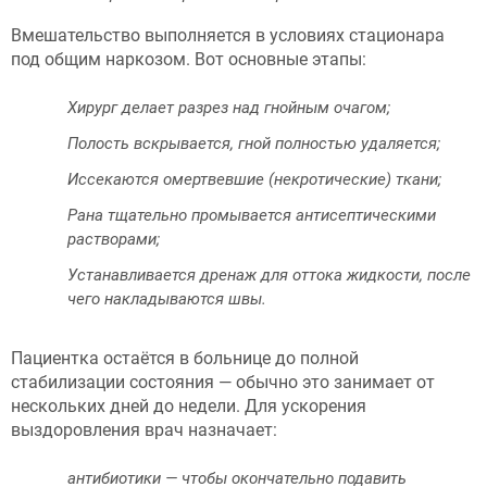
Вмешательство выполняется в условиях стационара
под общим наркозом. Вот основные этапы:
Хирург делает разрез над гнойным очагом;
Полость вскрывается, гной полностью удаляется;
Иссекаются омертвевшие (некротические) ткани;
Рана тщательно промывается антисептическими
растворами;
Устанавливается дренаж для оттока жидкости, после
чего накладываются швы.
Пациентка остаётся в больнице до полной
стабилизации состояния — обычно это занимает от
нескольких дней до недели. Для ускорения
выздоровления врач назначает:
антибиотики — чтобы окончательно подавить