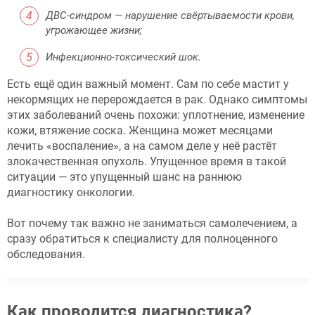
ДВС-синдром — нарушение свёртываемости крови,
угрожающее жизни;
Инфекционно-токсический шок.
Есть ещё один важный момент. Сам по себе мастит у
некормящих не перерождается в рак. Однако симптомы
этих заболеваний очень похожи: уплотнение, изменение
кожи, втяжение соска. Женщина может месяцами
лечить «воспаление», а на самом деле у неё растёт
злокачественная опухоль. Упущенное время в такой
ситуации — это упущенный шанс на раннюю
диагностику онкологии.
Вот почему так важно не заниматься самолечением, а
сразу обратиться к специалисту для полноценного
обследования.
Как проводится диагностика?