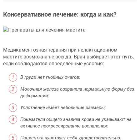
Консервативное лечение: когда и как?
Медикаментозная терапия при нелактационном
мастите возможна не всегда. Врач выбирает этот путь,
если соблюдаются определённые условия:
В груди нет гнойных очагов;
Молочная железа сохранила нормальную форму без
деформаций;
Уплотнение имеет небольшие размеры;
Показатели общего анализа крови не указывают на
активное прогрессирование воспаления;
Пациентка чувствует себя удовлетворительно.