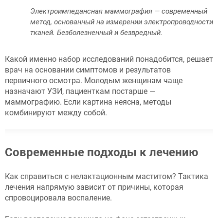
Электроимпедансная маммография — современный
метод, основанный на измерении электропроводности
тканей. Безболезненный и безвредный.
Какой именно набор исследований понадобится, решает
врач на основании симптомов и результатов
первичного осмотра. Молодым женщинам чаще
назначают УЗИ, пациенткам постарше —
маммографию. Если картина неясна, методы
комбинируют между собой.
Современные подходы к лечению
Как справиться с нелактационным маститом? Тактика
лечения напрямую зависит от причины, которая
спровоцировала воспаление.