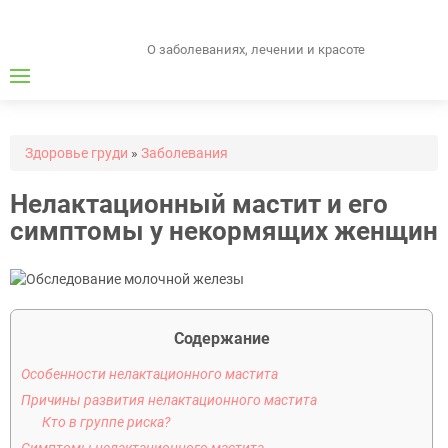
О заболеваниях, лечении и красоте
Здоровье груди
»
Заболевания
Нелактационный мастит и его
симптомы у некормящих женщин
Содержание
Особенности нелактационного мастита
Причины развития нелактационного мастита
Кто в группе риска?