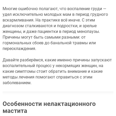
Многие ошибочно полагают, что воспаление груди —
удел исключительно молодых мам в период грудного
вскармливания. На практике всё иначе. С этим
диагнозом сталкиваются и подростки, и зрелые
женщины, и даже пациентки в период менопаузы.
Причины могут быть самыми разными: от
гормональных сбоев до банальной травмы или
переохлаждения.
Давайте разберёмся, какие именно причины запускают
воспалительный процесс у некормящих женщин, на
какие симптомы стоит обратить внимание и какие
методы лечения помогают справиться с этим
заболеванием.
Особенности нелактационного
мастита