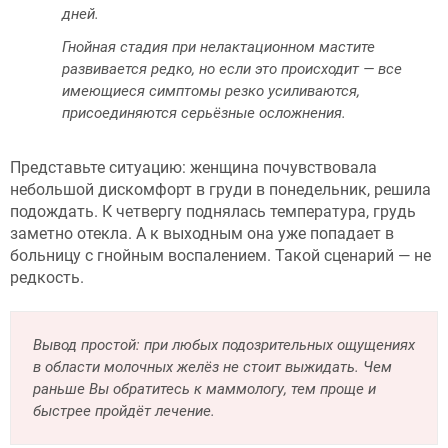
дней.
Гнойная стадия при нелактационном мастите
развивается редко, но если это происходит — все
имеющиеся симптомы резко усиливаются,
присоединяются серьёзные осложнения.
Представьте ситуацию: женщина почувствовала
небольшой дискомфорт в груди в понедельник, решила
подождать. К четвергу поднялась температура, грудь
заметно отекла. А к выходным она уже попадает в
больницу с гнойным воспалением. Такой сценарий — не
редкость.
Вывод простой: при любых подозрительных ощущениях
в области молочных желёз не стоит выжидать. Чем
раньше Вы обратитесь к маммологу, тем проще и
быстрее пройдёт лечение.