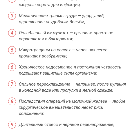
входные ворота для инфекции;
Механические травмы груди — удар, ушиб,
сдавливание неудобным бельём;
Ослабленный иммунитет — организм просто не
справляется с бактериями;
Микротрещины на сосках — через них легко
проникают возбудители;
Хроническое недосыпание и постоянная усталость —
подрывают защитные силы организма;
Сильное переохлаждение — например, после купания
в холодной воде или прогулки в лёгкой одежде;
Последствия операций на молочной железе — любое
хирургическое вмешательство несёт риск
осложнений;
Длительный стресс и нервное перенапряжение;