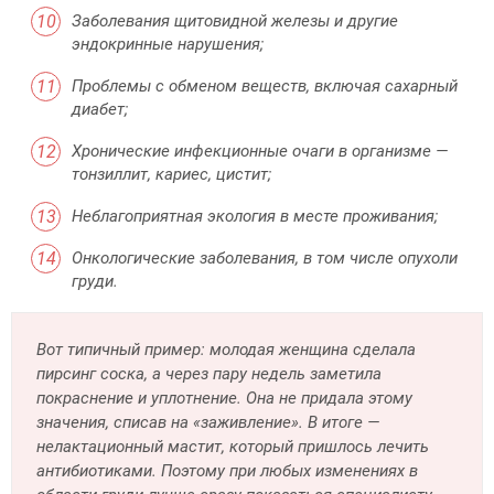
Заболевания щитовидной железы и другие
эндокринные нарушения;
Проблемы с обменом веществ, включая сахарный
диабет;
Хронические инфекционные очаги в организме —
тонзиллит, кариес, цистит;
Неблагоприятная экология в месте проживания;
Онкологические заболевания, в том числе опухоли
груди.
Вот типичный пример: молодая женщина сделала
пирсинг соска, а через пару недель заметила
покраснение и уплотнение. Она не придала этому
значения, списав на «заживление». В итоге —
нелактационный мастит, который пришлось лечить
антибиотиками. Поэтому при любых изменениях в