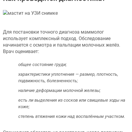
Для постановки точного диагноза маммолог
использует комплексный подход. Обследование
начинается с осмотра и пальпации молочных желёз.
Врач оценивает:
общее состояние груди;
характеристики уплотнения — размер, плотность,
подвижность, болезненность;
наличие деформации молочной железы;
есть ли выделения из сосков или свищевые ходы на
коже;
степень втяжения кожи над воспалённым участком.