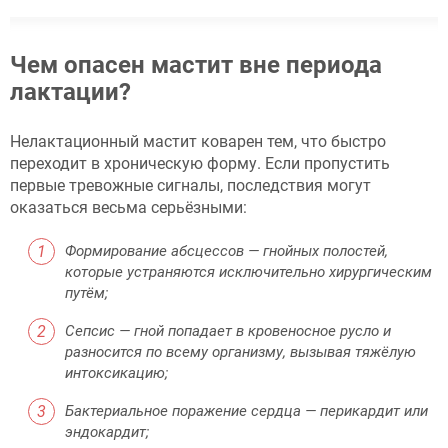
Чем опасен мастит вне периода
лактации?
Нелактационный мастит коварен тем, что быстро
переходит в хроническую форму. Если пропустить
первые тревожные сигналы, последствия могут
оказаться весьма серьёзными:
Формирование абсцессов — гнойных полостей,
которые устраняются исключительно хирургическим
путём;
Сепсис — гной попадает в кровеносное русло и
разносится по всему организму, вызывая тяжёлую
интоксикацию;
Бактериальное поражение сердца — перикардит или
эндокардит;