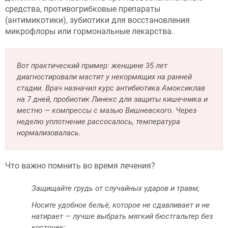
средства, противогрибковые препараты
(антимикотики), зубиотики для восстановления
микрофлоры или гормональные лекарства.
Вот практический пример: женщине 35 лет
диагностировали мастит у некормящих на ранней
стадии. Врач назначил курс антибиотика Амоксиклав
на 7 дней, пробиотик Линекс для защиты кишечника и
местно — компрессы с мазью Вишневского. Через
неделю уплотнение рассосалось, температура
нормализовалась.
Что важно помнить во время лечения?
Защищайте грудь от случайных ударов и травм;
Носите удобное бельё, которое не сдавливает и не
натирает — лучше выбрать мягкий бюстгальтер без
косточек;