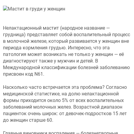
Нелактационный мастит (народное название —
грудница) представляет собой воспалительный процесс
в молочной железе, который развивается у женщин вне
периода кормления грудью. Интересно, что эта
патология может возникать не только у женщин — её
диагностируют также у мужчин и детей. В
Международной классификации болезней заболеванию
присвоен код N61.
Насколько часто встречается эта проблема? Согласно
медицинской статистике, на долю нелактационной
формы приходится около 5% от всех воспалительных
заболеваний молочных желез. Возрастной диапазон
пациенток очень широк: от девочек-подростков 15 лет
до женщин старше 60.
Главные виновники воспаления — болезнетворные